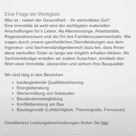
Eine Frage der Wertigkeit
Was ist - neben der Gesundheit - Ihr wertvollstes Gut?
Eine Immobilie ist wohl eine der wichtigsten materiellen
Anschaffungen für's Leben. Als Altersvorsorge, Arbeitsstätte,
Regenerationsraum und als Ort des Familienzusammenhalts. Wie
tragen durch unsere ganzheitlichen Dienstleistungen aus dem
Ingenieur- und Sachverständigenbereich dazu bei, dass Ihnen
diese wertvollen Güter so lange wie möglich erhalten bleiben. Als
Sachverständige erstellen wir zudem Gutachten, ermitteln den
Wert einer Immobilie, überprüfen und sichern Ihre Bauqualität.
Wir sind tätig in den Bereichen
baubegleitende Qualitätssicherung
Energieberatung
Wertermittlung von Gebäuden
Bauabnahmebegleitung
Konfliktberatung am Bau
Baudiagnostik (Luftdichtigkeit, Thermografie, Ferroscan)
Detailliertere Leistungsbeschreibungen finden Sie
hier
.