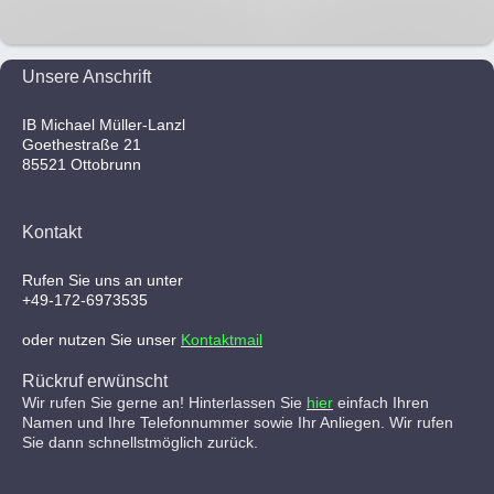
Unsere Anschrift
IB Michael Müller-Lanzl
Goethestraße 21
85521 Ottobrunn
Kontakt
Rufen Sie uns an unter
+49-172-6973535
oder nutzen Sie unser
Kontaktmail
Rückruf erwünscht
Wir rufen Sie gerne an! Hinterlassen Sie
hier
einfach Ihren
Namen und Ihre Telefonnummer sowie Ihr Anliegen. Wir rufen
Sie dann schnellstmöglich zurück.