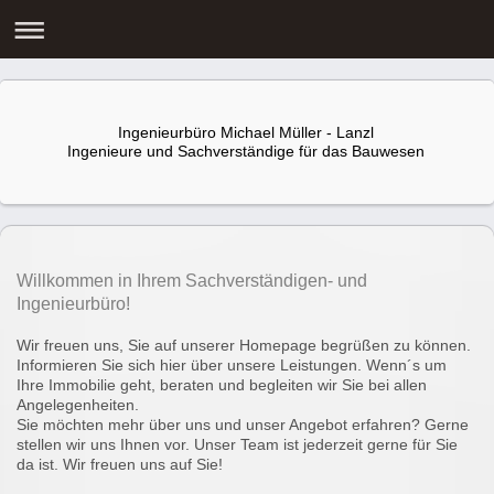
Ingenieurbüro Michael Müller - Lanzl
Ingenieure und Sachverständige für das Bauwesen
Willkommen in Ihrem Sachverständigen- und
Ingenieurbüro!
Wir freuen uns, Sie auf unserer Homepage begrüßen zu können.
Informieren Sie sich hier über unsere Leistungen. Wenn´s um
Ihre Immobilie geht, beraten und begleiten wir Sie bei allen
Angelegenheiten.
Sie möchten mehr über uns und unser Angebot erfahren? Gerne
stellen wir uns Ihnen vor. Unser Team ist jederzeit gerne für Sie
da ist. Wir freuen uns auf Sie!