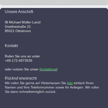
Unsere Anschrift
IB Michael Müller-Lanzl
Goethestraße 21
85521 Ottobrunn
Kontakt
Rufen Sie uns an unter
+49-172-6973535
oder nutzen Sie unser
Kontaktmail
Rückruf erwünscht
Wir rufen Sie gerne an! Hinterlassen Sie
hier
einfach Ihren
Namen und Ihre Telefonnummer sowie Ihr Anliegen. Wir rufen
Sie dann schnellstmöglich zurück.