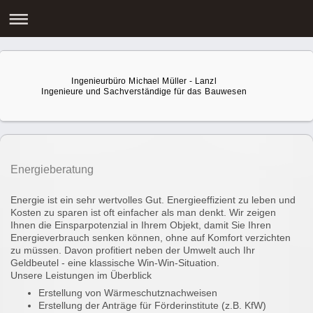
Ingenieurbüro Michael Müller - Lanzl
Ingenieure und Sachverständige für das Bauwesen
Energieberatung
Energie ist ein sehr wertvolles Gut. Energieeffizient zu leben und
Kosten zu sparen ist oft einfacher als man denkt. Wir zeigen
Ihnen die Einsparpotenzial in Ihrem Objekt, damit Sie Ihren
Energieverbrauch senken können, ohne auf Komfort verzichten
zu müssen. Davon profitiert neben der Umwelt auch Ihr
Geldbeutel - eine klassische Win-Win-Situation.
Unsere Leistungen im Überblick
Erstellung von Wärmeschutznachweisen
Erstellung der Anträge für Förderinstitute (z.B. KfW)