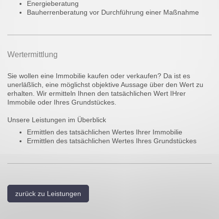
Energieberatung
Bauherrenberatung vor Durchführung einer Maßnahme
Wertermittlung
Sie wollen eine Immobilie kaufen oder verkaufen? Da ist es
unerläßlich, eine möglichst objektive Aussage über den Wert zu
erhalten. Wir ermitteln Ihnen den tatsächlichen Wert IHrer
Immobile oder Ihres Grundstückes.
Unsere Leistungen im Überblick
Ermittlen des tatsächlichen Wertes Ihrer Immobilie
Ermittlen des tatsächlichen Wertes Ihres Grundstückes
zurück zu Leistungen